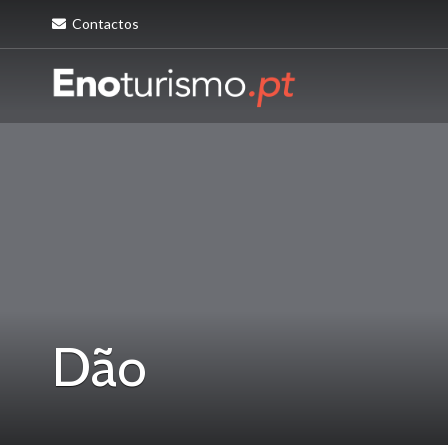
Contactos
Dão