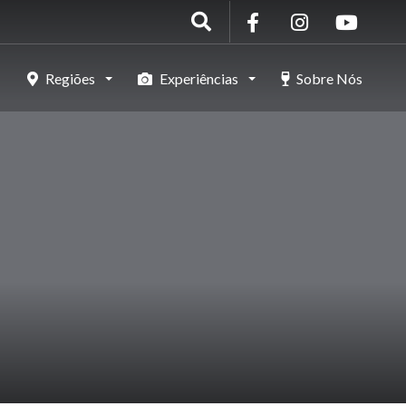
Regiões
Experiências
Sobre Nós