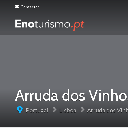
Contactos
Arruda dos Vinho
Portugal
Lisboa
Arruda dos Vin