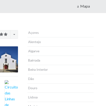
Mapa
Açores
Alentejo
Algarve
Bairrada
Beira Interior
Dão
Douro
Lisboa