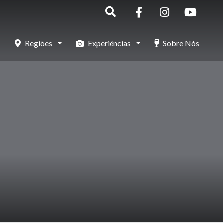
Regiões
Experiências
Sobre Nós