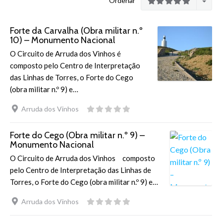
Ordenar
Forte da Carvalha (Obra militar n.º
10) – Monumento Nacional
O Circuito de Arruda dos Vinhos é
composto pelo Centro de Interpretação
das Linhas de Torres, o Forte do Cego
(obra militar n.º 9) e…
Arruda dos Vinhos
Forte do Cego (Obra militar n.º 9) –
Monumento Nacional
O Circuito de Arruda dos Vinhos composto
pelo Centro de Interpretação das Linhas de
Torres, o Forte do Cego (obra militar n.º 9) e…
Arruda dos Vinhos