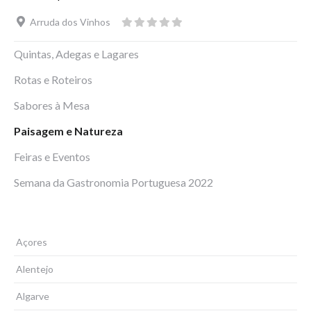
Arruda dos Vinhos
Quintas, Adegas e Lagares
Rotas e Roteiros
Sabores à Mesa
Paisagem e Natureza
Feiras e Eventos
Semana da Gastronomia Portuguesa 2022
Açores
Alentejo
Algarve