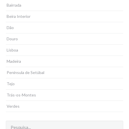
Bairrada
Beira Interior
Dão
Douro
Lisboa
Madeira
Península de Setúbal
Tejo
Trás-os-Montes
Verdes