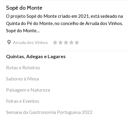
Sopé do Monte
O projeto Sopé do Monte criado em 2021, está sedeado na
Quinta do Pé do Monte, no concelho de Arruda dos Vinhos.
Sopé do Monte…
Arruda dos Vinhos
Quintas, Adegas e Lagares
Rotas e Roteiros
Sabores à Mesa
Paisagem e Natureza
Feiras e Eventos
Semana da Gastronomia Portuguesa 2022