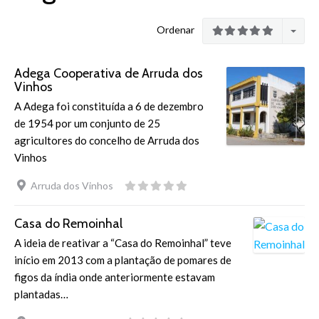
Ordenar
Adega Cooperativa de Arruda dos
Vinhos
A Adega foi constituída a 6 de dezembro
de 1954 por um conjunto de 25
agricultores do concelho de Arruda dos
Vinhos
Arruda dos Vinhos
Casa do Remoinhal
A ideia de reativar a “Casa do Remoinhal” teve
início em 2013 com a plantação de pomares de
figos da índia onde anteriormente estavam
plantadas…