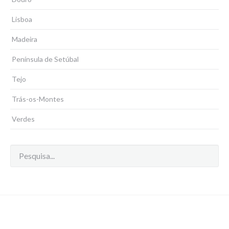
Lisboa
Madeira
Península de Setúbal
Tejo
Trás-os-Montes
Verdes