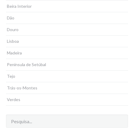
Beira Interior
Dão
Douro
Lisboa
Madeira
Península de Setúbal
Tejo
Trás-os-Montes
Verdes