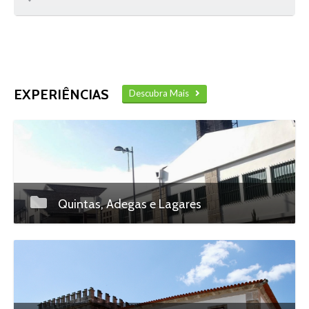
…
EXPERIÊNCIAS
Descubra Mais
Quintas, Adegas e Lagares