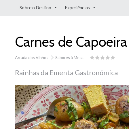
Sobre o Destino
Experiências
Carnes de Capoeira
Arruda dos Vinhos
Sabores à Mesa
Rainhas da Ementa Gastronómica