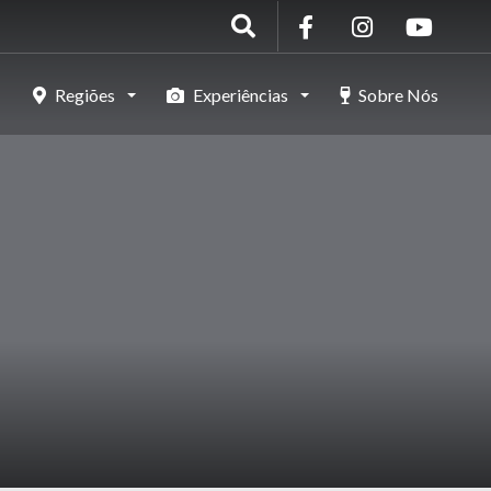
Regiões
Experiências
Sobre Nós