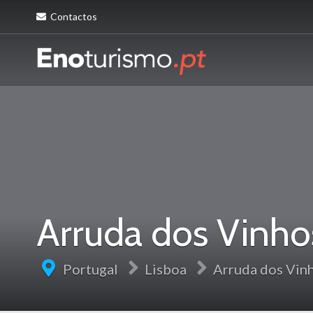
Contactos
Arruda dos Vinho
Portugal
Lisboa
Arruda dos Vin