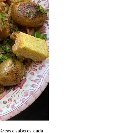
 áreas e saberes, cada