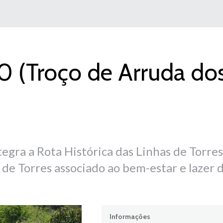
 (Troço de Arruda do
egra a Rota Histórica das Linhas de Torres
de Torres associado ao bem-estar e lazer 
Informações