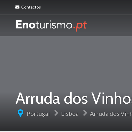
Contactos
Arruda dos Vinho
Portugal
Lisboa
Arruda dos Vin