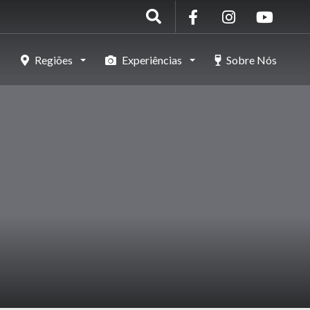
Regiões
Experiências
Sobre Nós