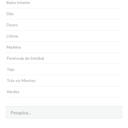
Beira Interior
Dão
Douro
Lisboa
Madeira
Península de Setúbal
Tejo
Trás-os-Montes
Verdes