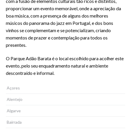
com a fusão de elementos culturais tão ricos e distintos,
proporcionar um evento memorável, onde a apreciação da
boa música, com a presença de alguns dos melhores
músicos do panorama do jazz em Portugal, e dos bons
vinhos se complementam e se potencializam, criando
momentos de prazer e contemplação para todos os
presentes.
O Parque Adão Barata é o local escolhido para acolher este
evento, pelo seu enquadramento natural e ambiente
descontraído e informal.
Açores
Alentejo
Algarve
Bairrada