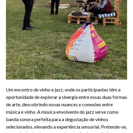
Um encontro de vinho e jazz, onde os participantes têm a
oportunidade de explorar a sinergia entre essas duas formas
de arte, descobrindo novas nuances e conexões entre
música e vinho. A música envolvente do jazz serve como
banda sonora perfeita para a degustação de vinhos
selecionados, elevando a experiência sensorial. Pretende-se,