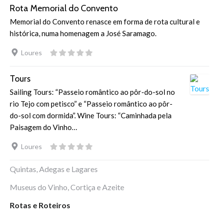
Rota Memorial do Convento
Memorial do Convento renasce em forma de rota cultural e
histórica, numa homenagem a José Saramago.
Loures
Tours
Sailing Tours: “Passeio romântico ao pôr-do-sol no
rio Tejo com petisco” e “Passeio romântico ao pôr-
do-sol com dormida”. Wine Tours: “Caminhada pela
Paisagem do Vinho…
Loures
Quintas, Adegas e Lagares
Museus do Vinho, Cortiça e Azeite
Rotas e Roteiros