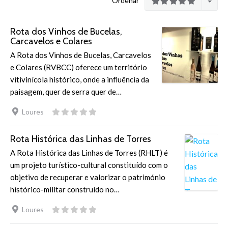
Ordenar
Rota dos Vinhos de Bucelas,
Carcavelos e Colares
A Rota dos Vinhos de Bucelas, Carcavelos
e Colares (RVBCC) oferece um território
vitivinícola histórico, onde a influência da
paisagem, quer de serra quer de…
Loures
Rota Histórica das Linhas de Torres
A Rota Histórica das Linhas de Torres (RHLT) é
um projeto turístico-cultural constituído com o
objetivo de recuperar e valorizar o património
histórico-militar construído no…
Loures