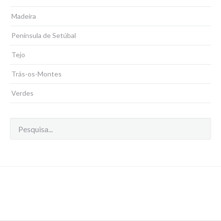
Madeira
Península de Setúbal
Tejo
Trás-os-Montes
Verdes