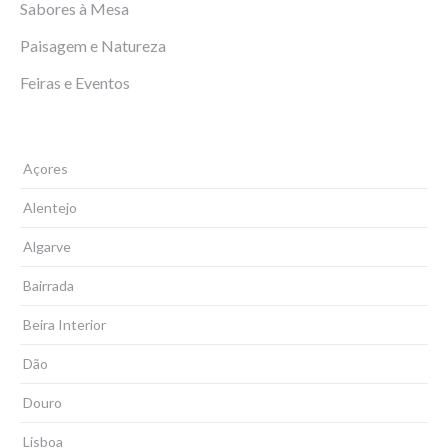
Sabores à Mesa
Paisagem e Natureza
Feiras e Eventos
Açores
Alentejo
Algarve
Bairrada
Beira Interior
Dão
Douro
Lisboa