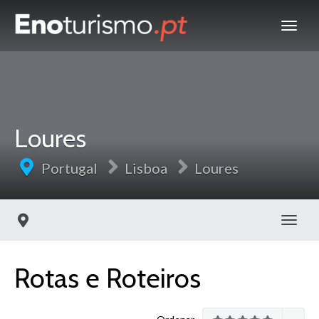
Loures
Portugal
Lisboa
Loures
Toggl
Rotas e Roteiros