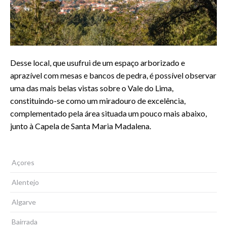
Desse local, que usufrui de um espaço arborizado e
aprazível com mesas e bancos de pedra, é possível observar
uma das mais belas vistas sobre o Vale do Lima,
constituindo-se como um miradouro de excelência,
complementado pela área situada um pouco mais abaixo,
junto à Capela de Santa Maria Madalena.
Açores
Alentejo
Algarve
Bairrada