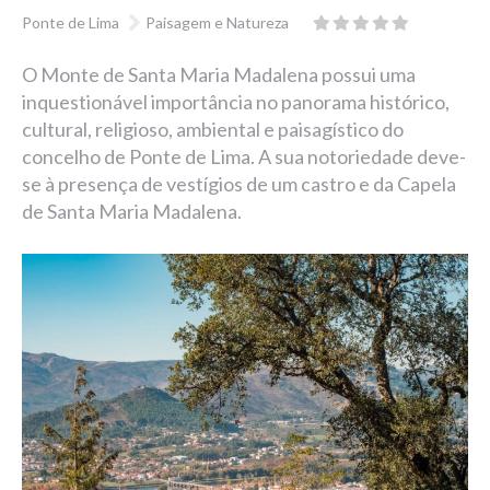
Ponte de Lima
Paisagem e Natureza
O Monte de Santa Maria Madalena possui uma
inquestionável importância no panorama histórico,
cultural, religioso, ambiental e paisagístico do
concelho de Ponte de Lima. A sua notoriedade deve-
se à presença de vestígios de um castro e da Capela
de Santa Maria Madalena.