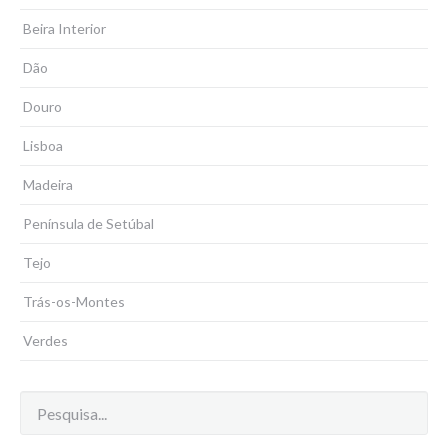
Beira Interior
Dão
Douro
Lisboa
Madeira
Península de Setúbal
Tejo
Trás-os-Montes
Verdes