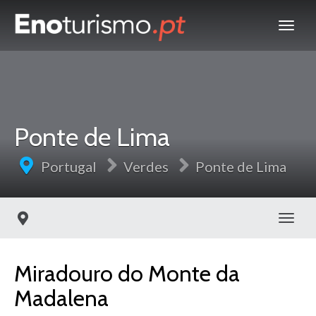
Ponte de Lima
Portugal
Verdes
Ponte de Lima
Toggl
Miradouro do Monte da
Madalena