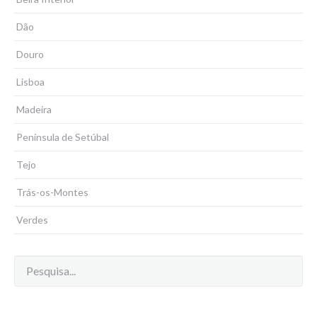
Dão
Douro
Lisboa
Madeira
Península de Setúbal
Tejo
Trás-os-Montes
Verdes