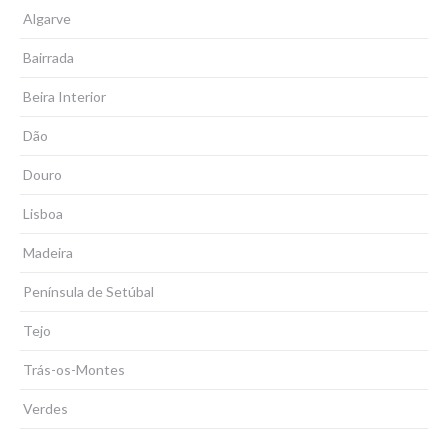
Algarve
Bairrada
Beira Interior
Dão
Douro
Lisboa
Madeira
Península de Setúbal
Tejo
Trás-os-Montes
Verdes