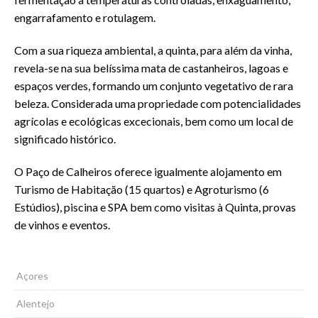
engarrafamento e rotulagem.
Com a sua riqueza ambiental, a quinta, para além da vinha,
revela-se na sua belíssima mata de castanheiros, lagoas e
espaços verdes, formando um conjunto vegetativo de rara
beleza. Considerada uma propriedade com potencialidades
agrícolas e ecológicas excecionais, bem como um local de
significado histórico.
O Paço de Calheiros oferece igualmente alojamento em
Turismo de Habitação (15 quartos) e Agroturismo (6
Estúdios), piscina e SPA bem como visitas à Quinta, provas
de vinhos e eventos.
Açores
Alentejo