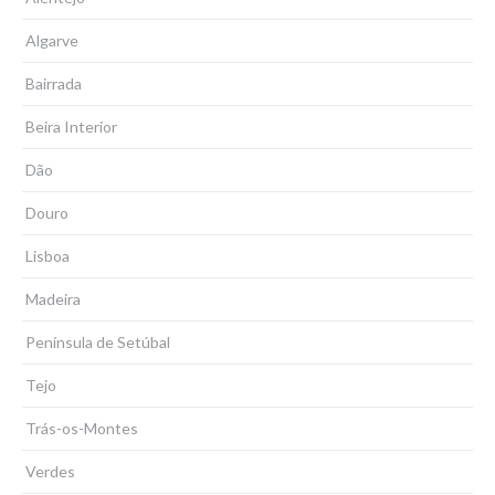
Algarve
Bairrada
Beira Interior
Dão
Douro
Lisboa
Madeira
Península de Setúbal
Tejo
Trás-os-Montes
Verdes