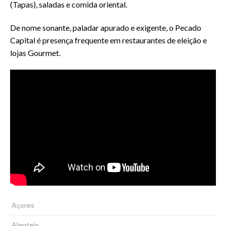
(Tapas), saladas e comida oriental.
De nome sonante, paladar apurado e exigente, o Pecado
Capital é presença frequente em restaurantes de eleição e
lojas Gourmet.
Açores
Alentejo