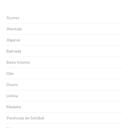
Açores
Alentejo
Algarve
Bairrada
Beira Interior
Dão
Douro
Lisboa
Madeira
Península de Setúbal