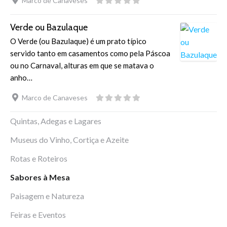
Marco de Canaveses
Verde ou Bazulaque
O Verde (ou Bazulaque) é um prato típico
servido tanto em casamentos como pela Páscoa
ou no Carnaval, alturas em que se matava o
anho…
Marco de Canaveses
Quintas, Adegas e Lagares
Museus do Vinho, Cortiça e Azeite
Rotas e Roteiros
Sabores à Mesa
Paisagem e Natureza
Feiras e Eventos