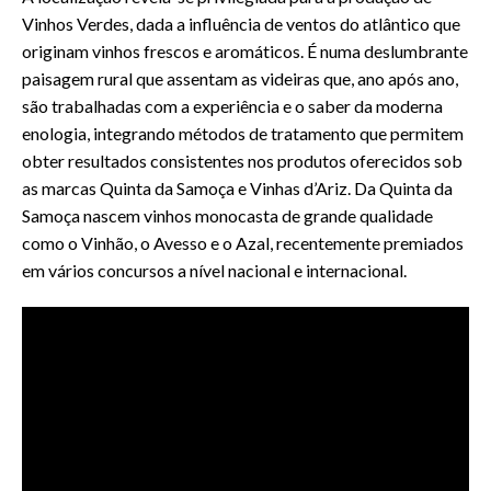
Vinhos Verdes, dada a influência de ventos do atlântico que
originam vinhos frescos e aromáticos. É numa deslumbrante
paisagem rural que assentam as videiras que, ano após ano,
são trabalhadas com a experiência e o saber da moderna
enologia, integrando métodos de tratamento que permitem
obter resultados consistentes nos produtos oferecidos sob
as marcas Quinta da Samoça e Vinhas d’Ariz. Da Quinta da
Samoça nascem vinhos monocasta de grande qualidade
como o Vinhão, o Avesso e o Azal, recentemente premiados
em vários concursos a nível nacional e internacional.