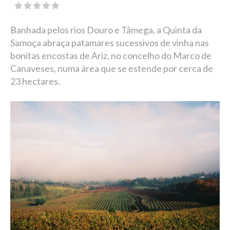
Banhada pelos rios Douro e Tâmega, a Quinta da
Samoça abraça patamares sucessivos de vinha nas
bonitas encostas de Ariz, no concelho do Marco de
Canaveses, numa área que se estende por cerca de
23 hectares.