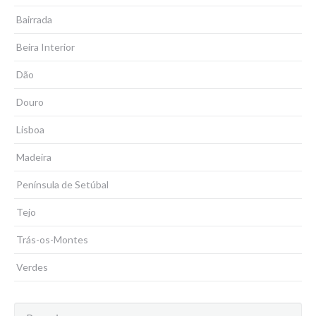
Bairrada
Beira Interior
Dão
Douro
Lisboa
Madeira
Península de Setúbal
Tejo
Trás-os-Montes
Verdes