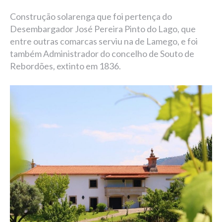
Construção solarenga que foi pertença do
Desembargador José Pereira Pinto do Lago, que
entre outras comarcas serviu na de Lamego, e foi
também Administrador do concelho de Souto de
Rebordões, extinto em 1836.