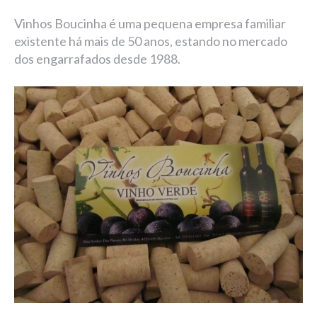
Vinhos Boucinha é uma pequena empresa familiar
existente há mais de 50 anos, estando no mercado
dos engarrafados desde 1988.