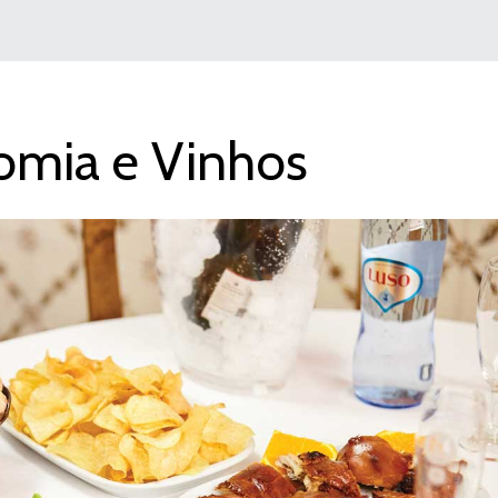
omia e Vinhos