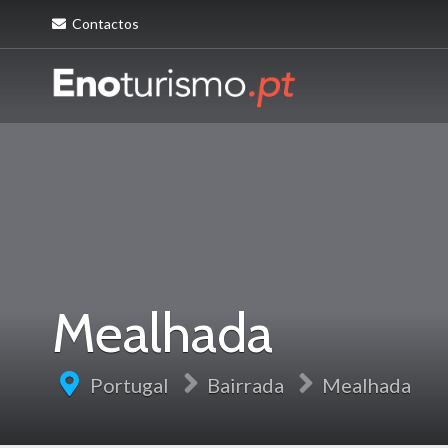
Contactos
Mealhada
Portugal
Bairrada
Mealhada