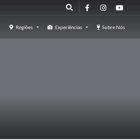
Regiões
Experiências
Sobre Nós