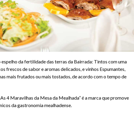
 espelho da fertilidade das terras da Bairrada: Tintos com uma
os frescos de sabor e aromas delicados, e vinhos Espumantes,
mas mais frutados ou mais tostados, de acordo com o tempo de
 As 4 Maravilhas da Mesa da Mealhada” é a marca que promove
únicos da gastronomia mealhadense.