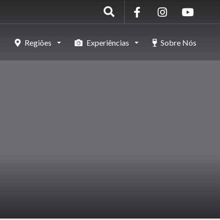
Regiões
Experiências
Sobre Nós