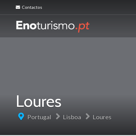
Contactos
Loures
Portugal
Lisboa
Loures