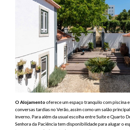
O Alojamento
oferece um espaço tranquilo com piscina e 
conversas tardias no Verão, assim como um salão principal
inverno. Para além da usual escolha entre Suíte e Quarto 
Senhora da Paciência tem disponibilidade para alugar o es