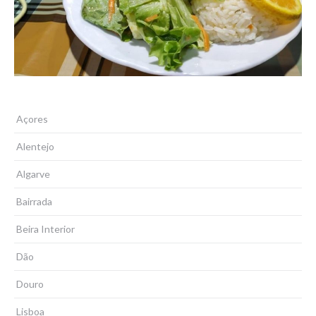
Açores
Alentejo
Algarve
Bairrada
Beira Interior
Dão
Douro
Lisboa