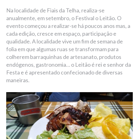
Na localidade de Fiais da Telha, realiza-se
anualmente, em setembro, o Festival o Leitão. O
evento começou a realizar-se há poucos anos mas, a
cada edição, cresce em espaço, participação e
qualidade. A localidade vive um fim de semana de
folia em que algumas ruas se transformam para
colherem barraquinhas de artesanato, produtos
endógenos, gastronomia… o Leitão é rei e senhor da
Festa e é apresentado confecionado de diversas
maneiras.