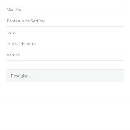
Madeira
Península de Setúbal
Tejo
Trás-os-Montes
Verdes