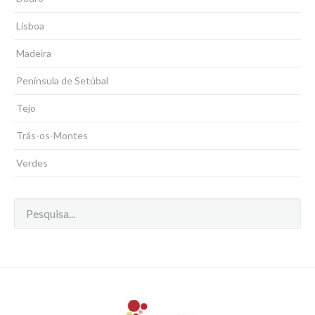
Lisboa
Madeira
Península de Setúbal
Tejo
Trás-os-Montes
Verdes