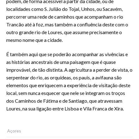
podem, de forma acessível a partir da cidade, ou de
localidades como S. Julião do Tojal, Unhos, ou Sacavém,
percorrer uma rede de caminhos que acompanham o rio
Trancão até à foz, mas também a confluência deste com o
outro grande rio de Loures, que assume precisamente o
mesmo nome que a cidade.
É também aqui que se poderão acompanhar as vivências e
as histórias ancestrais de uma paisagem que é quase
improvável, de tão distinta. A agricultura a perder de vista, o
serpentear do rio, as orquídeas, os pauis, a avifauna são
elementos que enriquecem a experiência de visitação deste
local, sem nunca esquecer que nele se integram os troços
dos Caminhos de Fátima e de Santiago, que atravessam
Loures, na sua ligação entre Lisboa e Vila Franca de Xira.
Açores