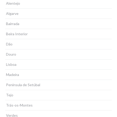
Alentejo
Algarve
Bairrada
Beira Interior
Dão
Douro
Lisboa
Madeira
Península de Setúbal
Tejo
Trás-os-Montes
Verdes