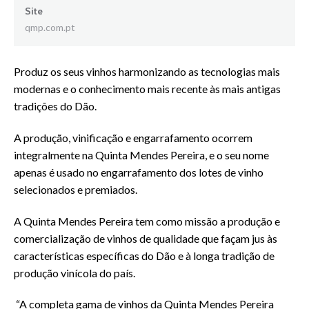
Site
qmp.com.pt
Produz os seus vinhos harmonizando as tecnologias mais
modernas e o conhecimento mais recente às mais antigas
tradições do Dão.
A produção, vinificação e engarrafamento ocorrem
integralmente na Quinta Mendes Pereira, e o seu nome
apenas é usado no engarrafamento dos lotes de vinho
selecionados e premiados.
A Quinta Mendes Pereira tem como missão a produção e
comercialização de vinhos de qualidade que façam jus às
características específicas do Dão e à longa tradição de
produção vinícola do país.
“A completa gama de vinhos da Quinta Mendes Pereira