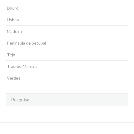
Douro
Lisboa
Madeira
Península de Setúbal
Tejo
Trás-os-Montes
Verdes